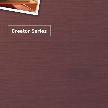
Creator Series