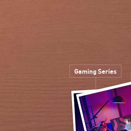
Gaming Series