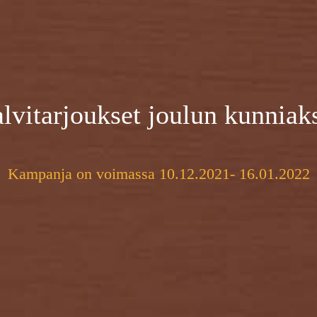
lvitarjoukset joulun kunniak
Kampanja on voimassa 10.12.2021- 16.01.2022