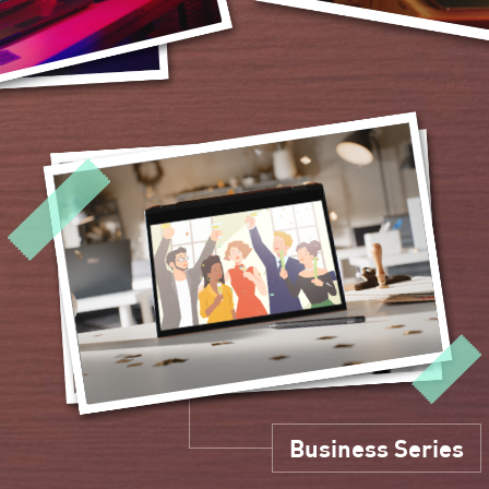
Business Series