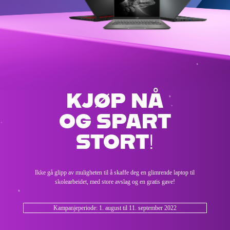
KJØP NÅ
OG SPART
STORT!
Ikke gå glipp av muligheten til å skaffe deg en glimrende laptop til
skolearbeidet, med store avslag og en gratis gave!
Kampanjeperiode: 1. august til 11. september 2022