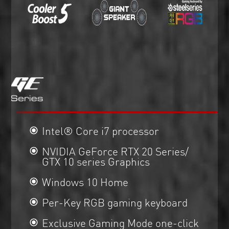
Intel® Core i7 processor
NVIDIA GeForce RTX 20 Series/
GTX 10 series Graphics
Windows 10 Home
Per-Key RGB gaming keyboard
Exclusive Gaming Mode one-click