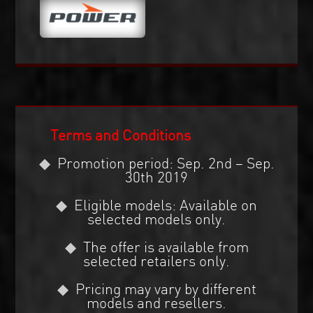
Terms and Conditions
Promotion period: Sep. 2nd – Sep.
30th 2019
Eligible models: Available on
selected models only.
The offer is available from
selected retailers only.
Pricing may vary by different
models and resellers.