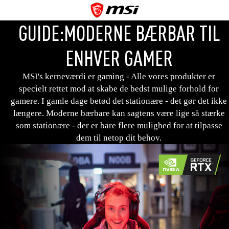
GUIDE:MODERNE BÆRBAR TIL
ENHVER GAMER
MSI's kerneværdi er gaming - Alle vores produkter er
specielt rettet mod at skabe de bedst mulige forhold for
gamere. I gamle dage betød det stationære - det gør det ikke
længere. Moderne bærbare kan sagtens være lige så stærke
som stationære - der er bare flere mulighed for at tilpasse
dem til netop dit behov.