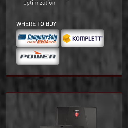
optimization
WHERE TO BUY