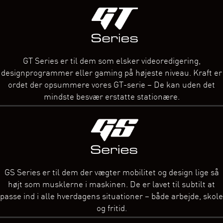
GT Series er til dem som elsker videoredigering,
designprogrammer eller gaming på højeste niveau. Kraft er
ordet der opsummere vores GT-serie – De kan uden det
mindste besvær erstatte stationære.
GS Series er til dem der vægter mobilitet og design lige så
højt som musklerne i maskinen. De er lavet til subtilt at
passe ind i alle hverdagens situationer – både arbejde, skole
og fritid.