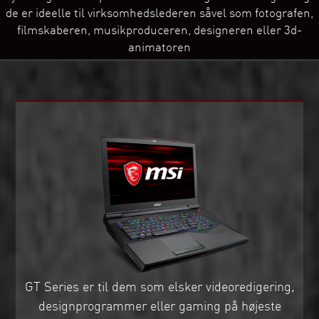
de er ideelle til virksomhedslederen såvel som fotografen,
filmskaberen, musikproduceren, designeren eller 3d-
animatoren
GT Series er til dem som elsker videoredigering,
designprogrammer eller gaming på højeste