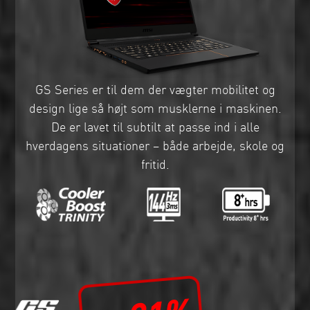
GS Series er til dem der vægter mobilitet og
design lige så højt som musklerne i maskinen.
De er lavet til subtilt at passe ind i alle
hverdagens situationer – både arbejde, skole og
fritid.