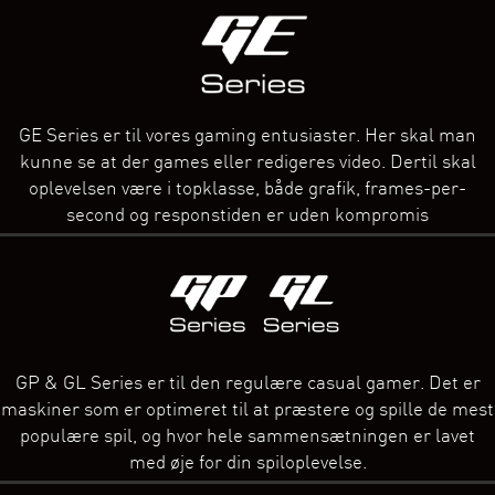
GE Series er til vores gaming entusiaster. Her skal man
kunne se at der games eller redigeres video. Dertil skal
oplevelsen være i topklasse, både grafik, frames-per-
second og responstiden er uden kompromis
GP & GL Series er til den regulære casual gamer. Det er
maskiner som er optimeret til at præstere og spille de mest
populære spil, og hvor hele sammensætningen er lavet
med øje for din spiloplevelse.