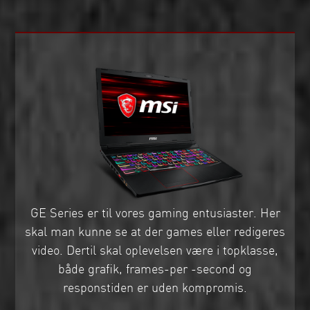
GE Series er til vores gaming entusiaster. Her
skal man kunne se at der games eller redigeres
video. Dertil skal oplevelsen være i topklasse,
både grafik, frames-per -second og
responstiden er uden kompromis.