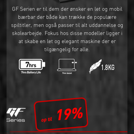
GF Serien er til dem der ønsker en let og mobil
bærbar der både kan trække de populære
spiltitler, men også passer til alt uddannelse og
skolearbejde. Fokus hos disse modeller ligger i
at skabe en let og elegant maskine der er
tilgængelig for alle.
19%