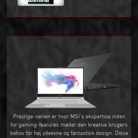
Prestige-serien er hvor MSI’s ekspertise inden
for gaming-features møder den kreative brugers
behov for høj ydeevne og fantastisk design. Disse