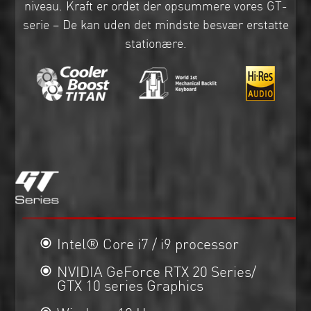
niveau. Kraft er ordet der opsummere vores GT-
serie – De kan uden det mindste besvær erstatte
stationære.
Intel® Core i7 / i9 processor
NVIDIA GeForce RTX 20 Series/
GTX 10 series Graphics