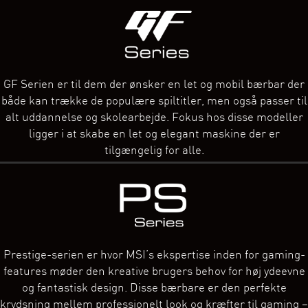
GF Serien er til dem der ønsker en let og mobil bærbar der
både kan trække de populære spiltitler, men også passer til
alt uddannelse og skolearbejde. Fokus hos disse modeller
ligger i at skabe en let og elegant maskine der er
tilgængelig for alle.
Prestige-serien er hvor MSI’s ekspertise inden for gaming-
features møder den kreative brugers behov for høj ydeevne
og fantastisk design. Disse bærbare er den perfekte
krydsning mellem professionelt look og kræfter til gaming –