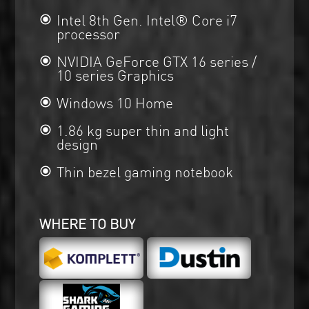
Intel 8th Gen. Intel® Core i7
processor
NVIDIA GeForce GTX 16 series /
10 series Graphics
Windows 10 Home
1.86 kg super thin and light
design
Thin bezel gaming notebook
WHERE TO BUY