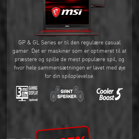
GP & GL Series er til den regulære casual
gamer. Det er maskiner som er optimeret til at
præstere og spille de mest populære spil, og
hvor hele sammensætningen er lavet med øje
for din spiloplevelse.