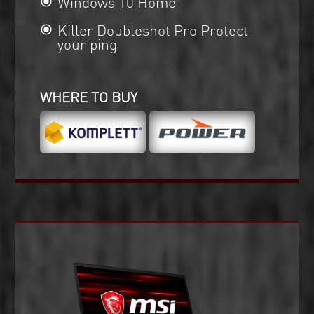
Windows 10 Home
Killer Doubleshot Pro Protect
your ping
WHERE TO BUY