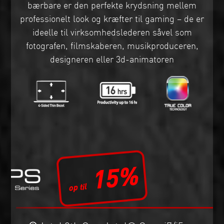
bærbare er den perfekte krydsning mellem
professionelt look og kræfter til gaming – de er
ideelle til virksomhedslederen såvel som
fotografen, filmskaberen, musikproduceren,
designeren eller 3d-animatoren
15%