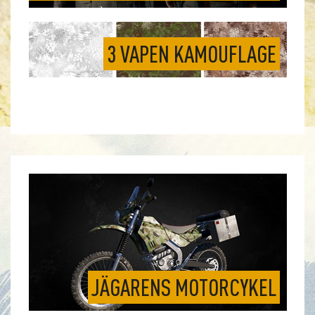
3 VAPEN KAMOUFLAGE
JÄGARENS MOTORCYKEL