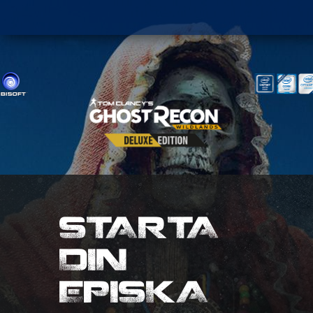
STARTA
DIN
EPISKA