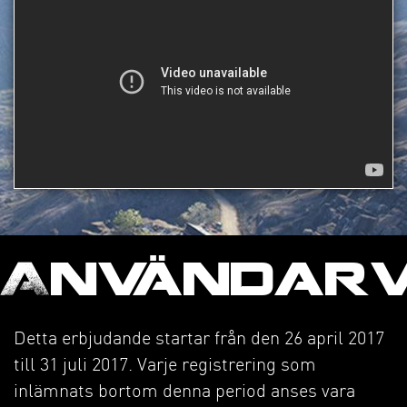
Användarv
Detta erbjudande startar från den 26 april 2017
till 31 juli 2017. Varje registrering som
inlämnats bortom denna period anses vara