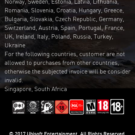
Norway, Sweden, Estonia, Latvia, Lithuania,
Romania, Slovenia, Croatia, Hungary, Greece,
Bulgaria, Slovakia, Czech Republic, Germany,
Switzerland, Austria, Spain, Portugal, France,
UK, Ireland, Italy, Poland, Russia, Turkey,
Ukraine
For the following countries, customer are not
allowed to purchases from other countries,
otherwise the subjected invoice will be consider
invalid.
Singapore, South Africa
© 2017 Ubisoft Entertainment. All Rights Reserved.