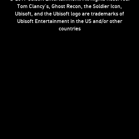
Tom Clancy’s, Ghost Recon, the Soldier Icon,
Ubisoft, and the Ubisoft logo are trademarks of
Ubisoft Entertainment in the US and/or other
countries