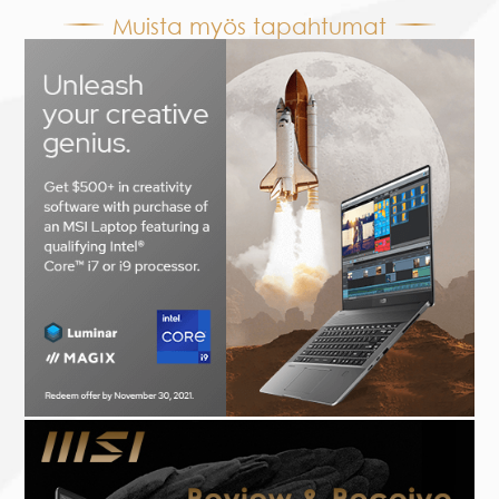
Muista myös tapahtumat