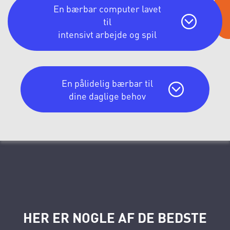
En bærbar computer lavet
til
intensivt arbejde og spil
En pålidelig bærbar til
dine daglige behov
HER ER NOGLE AF DE BEDSTE