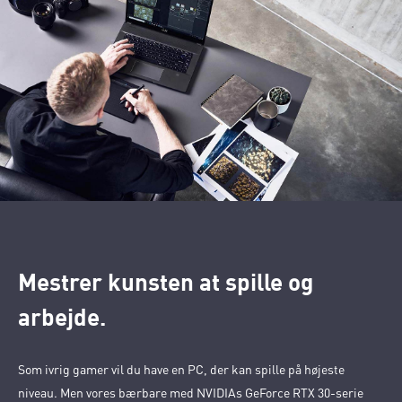
Mestrer kunsten at spille og
arbejde.
Som ivrig gamer vil du have en PC, der kan spille på højeste
niveau. Men vores bærbare med NVIDIAs GeForce RTX 30-serie