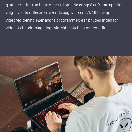
grafik er ikke kun begrænset til spil, de er også et fremragende
valg, hvis du udfører krævende opgaver som 2D/3D-design,
videoredigering eller andre programmer, der bruges inden for
videnskab, teknologi, ingeniørvidenskab og matematik.