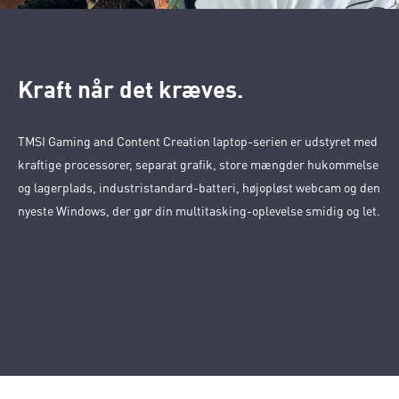
Kraft når det kræves.
TMSI Gaming and Content Creation laptop-serien er udstyret med
kraftige processorer, separat grafik, store mængder hukommelse
og lagerplads, industristandard-batteri, højopløst webcam og den
nyeste Windows, der gør din multitasking-oplevelse smidig og let.