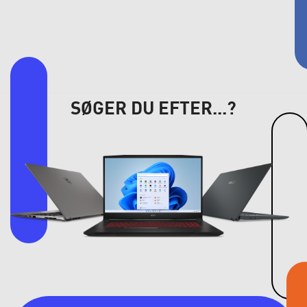
SØGER DU EFTER...?