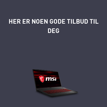
HER ER NOEN GODE TILBUD TIL
DEG