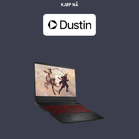
KJØP NÅ