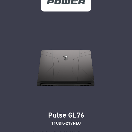
Pulse GL76
11UDK-217NEU