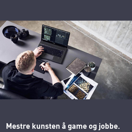
Mestre kunsten å game og jobbe.