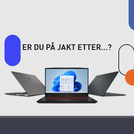
ER DU PÅ JAKT ETTER…?