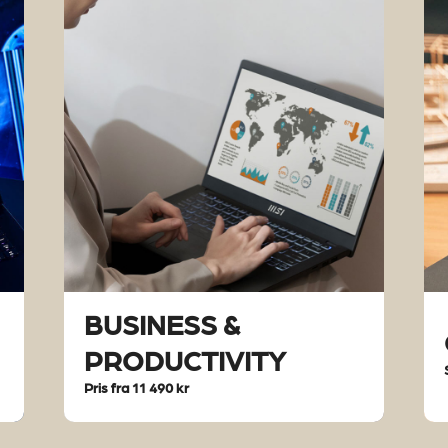
BUSINESS &
PRODUCTIVITY
Pris fra 11 490 kr