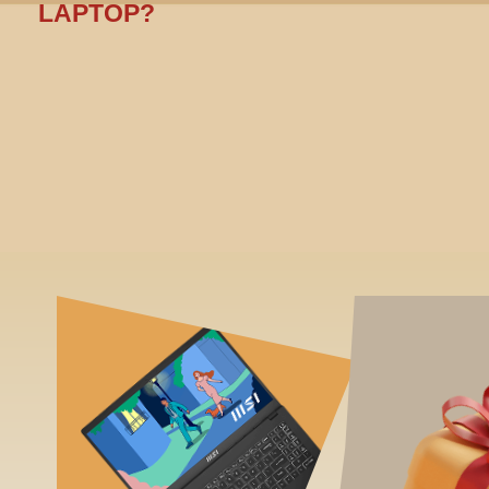
LAPTOP?