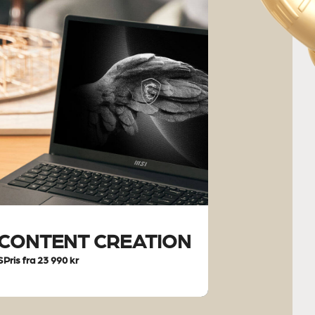
CONTENT CREATION
SPris fra 23 990 kr