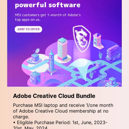
Adobe Creative Cloud Bundle
Purchase MSI laptop and receive 1/one month
of Adobe Creative Cloud membership at no
charge.
• Eligible Purchase Period: 1st, June, 2023-
31st, May, 2024.