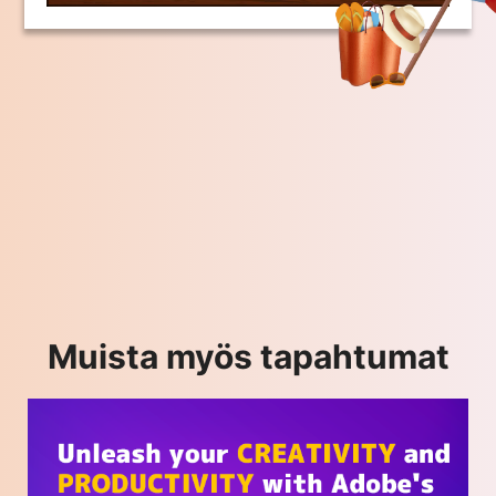
Muista myös tapahtumat